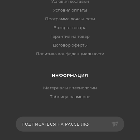
Условия доставки
Условия оплаты
Программа лояльности
Возврат товара
Гарантия на товар
Договор оферты
Политика конфиденциальности
ИНФОРМАЦИЯ
Материалы и технологии
Таблица размеров
ПОДПИСАТЬСЯ НА РАССЫЛКУ