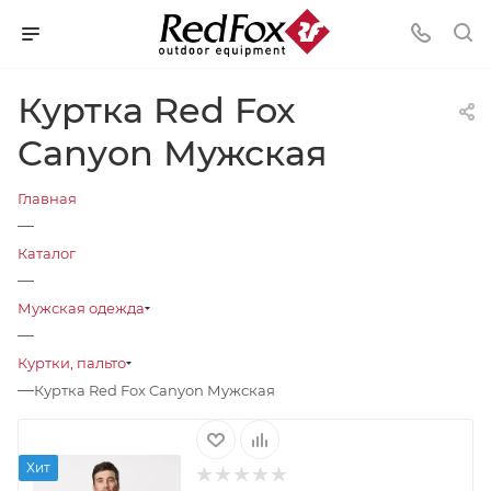
Куртка Red Fox
Canyon Мужская
Главная
—
Каталог
—
Мужская одежда
—
Куртки, пальто
—
Куртка Red Fox Canyon Мужская
Хит