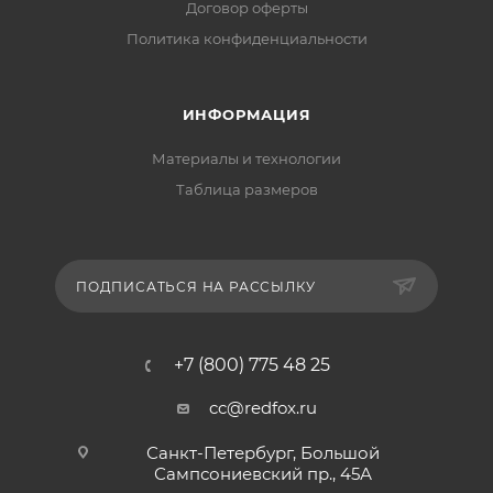
Договор оферты
Политика конфиденциальности
ИНФОРМАЦИЯ
Материалы и технологии
Таблица размеров
ПОДПИСАТЬСЯ НА РАССЫЛКУ
+7 (800) 775 48 25
cc@redfox.ru
Санкт-Петербург, Большой
Сампсониевский пр., 45А