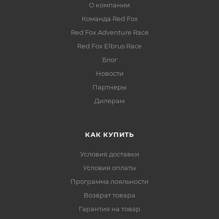
О компании
Команда Red Fox
Red Fox Adventure Race
Red Fox Elbrus Race
Блог
Новости
Партнеры
Дилерам
КАК КУПИТЬ
Условия доставки
Условия оплаты
Программа лояльности
Возврат товара
Гарантия на товар