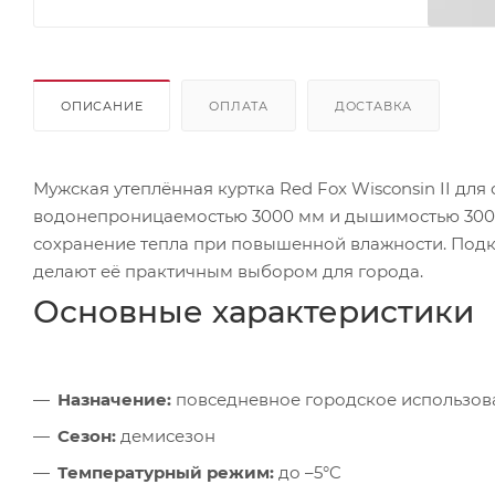
ОПИСАНИЕ
ОПЛАТА
ДОСТАВКА
Мужская утеплённая куртка Red Fox Wisconsin II для
водонепроницаемостью 3000 мм и дышимостью 3000 г
сохранение тепла при повышенной влажности. Подк
делают её практичным выбором для города.
Основные характеристики
Назначение:
повседневное городское использов
Сезон:
демисезон
Температурный режим:
до –5°C