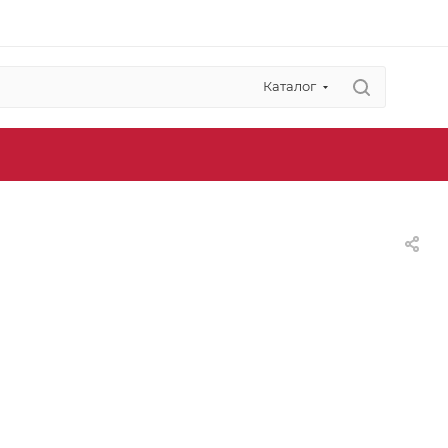
Каталог