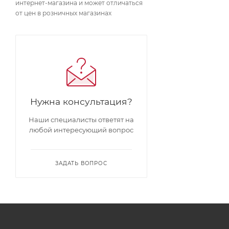
интернет-магазина и может отличаться
от цен в розничных магазинах
Нужна консультация?
Наши специалисты ответят на
любой интересующий вопрос
ЗАДАТЬ ВОПРОС