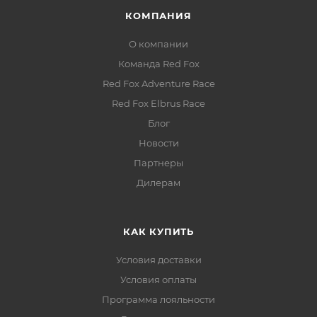
КОМПАНИЯ
О компании
Команда Red Fox
Red Fox Adventure Race
Red Fox Elbrus Race
Блог
Новости
Партнеры
Дилерам
КАК КУПИТЬ
Условия доставки
Условия оплаты
Программа лояльности