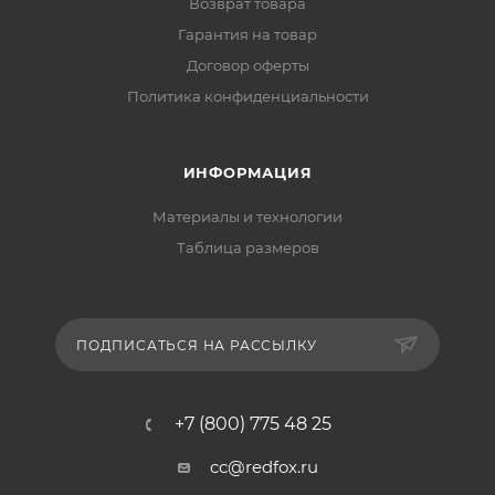
Возврат товара
Гарантия на товар
Договор оферты
Политика конфиденциальности
ИНФОРМАЦИЯ
Материалы и технологии
Таблица размеров
ПОДПИСАТЬСЯ НА РАССЫЛКУ
+7 (800) 775 48 25
cc@redfox.ru