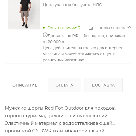
Цена указана без учета НДС
Нашли дешевле?
Есть в наличии
: 3
Доставка по РФ — бесплатно, при заказе
от 20 000 р.
Цена действительна только для интернет-
магазина и может отличаться от цен в
розничных магазинах
ОПИСАНИЕ
ОПЛАТА
ДОСТАВКА
Мужские шорты Red Fox Outdoor для походов,
горного туризма, треккинга и путешествий.
Эластичный материал с водоотталкивающей
пропиткой C6 DWR и антибактериальной