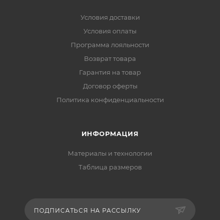
Условия доставки
Условия оплаты
Программа лояльности
Возврат товара
Гарантия на товар
Договор оферты
Политика конфиденциальности
ИНФОРМАЦИЯ
Материалы и технологии
Таблица размеров
ПОДПИСАТЬСЯ НА РАССЫЛКУ