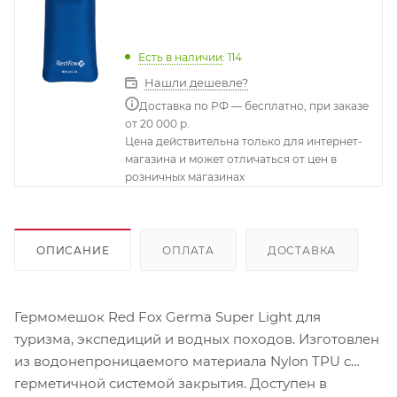
Есть в наличии
: 114
Нашли дешевле?
Доставка по РФ — бесплатно, при заказе
от 20 000 р.
Цена действительна только для интернет-
магазина и может отличаться от цен в
розничных магазинах
ОПИСАНИЕ
ОПЛАТА
ДОСТАВКА
Гермомешок Red Fox Germa Super Light для
туризма, экспедиций и водных походов. Изготовлен
из водонепроницаемого материала Nylon TPU с
герметичной системой закрытия. Доступен в