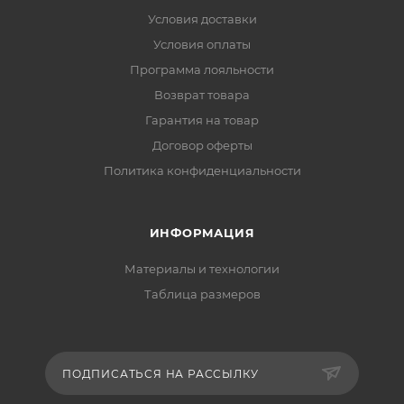
Условия доставки
Условия оплаты
Программа лояльности
Возврат товара
Гарантия на товар
Договор оферты
Политика конфиденциальности
ИНФОРМАЦИЯ
Материалы и технологии
Таблица размеров
ПОДПИСАТЬСЯ НА РАССЫЛКУ