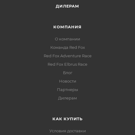
ДИЛЕРАМ
КОМПАНИЯ
О компании
Команда Red Fox
Red Fox Adventure Race
Red Fox Elbrus Race
Блог
Новости
Партнеры
Дилерам
КАК КУПИТЬ
Условия доставки