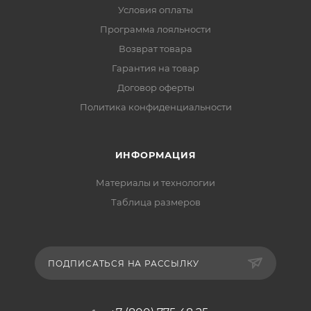
Условия оплаты
Программа лояльности
Возврат товара
Гарантия на товар
Договор оферты
Политика конфиденциальности
ИНФОРМАЦИЯ
Материалы и технологии
Таблица размеров
ПОДПИСАТЬСЯ НА РАССЫЛКУ