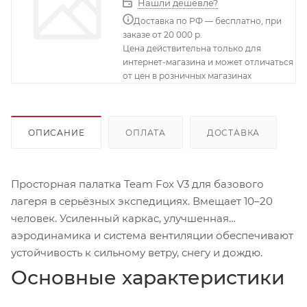
Нашли дешевле?
Доставка по РФ — бесплатно, при
заказе от 20 000 р.
Цена действительна только для
интернет-магазина и может отличаться
от цен в розничных магазинах
ОПИСАНИЕ
ОПЛАТА
ДОСТАВКА
Просторная палатка Team Fox V3 для базового
лагеря в серьёзных экспедициях. Вмещает 10–20
человек. Усиленный каркас, улучшенная
аэродинамика и система вентиляции обеспечивают
устойчивость к сильному ветру, снегу и дождю.
Основные характеристики