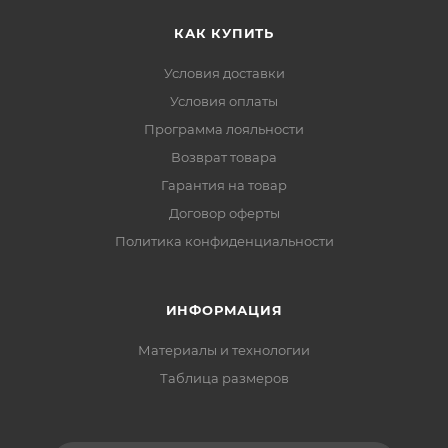
КАК КУПИТЬ
Условия доставки
Условия оплаты
Программа лояльности
Возврат товара
Гарантия на товар
Договор оферты
Политика конфиденциальности
ИНФОРМАЦИЯ
Материалы и технологии
Таблица размеров