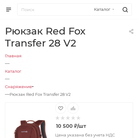
Каталог
Рюкзак Red Fox
Transfer 28 V2
Главная
—
Каталог
—
Снаряжение
—
Рюкзак Red Fox Transfer 28 V2
10 500
₽
/шт
Цена указана без учета НДС