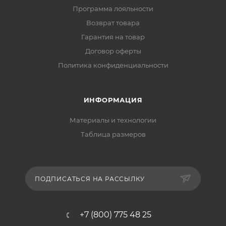
Программа лояльности
Возврат товара
Гарантия на товар
Договор оферты
Политика конфиденциальности
ИНФОРМАЦИЯ
Материалы и технологии
Таблица размеров
ПОДПИСАТЬСЯ НА РАССЫЛКУ
+7 (800) 775 48 25