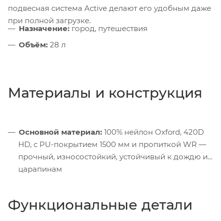
подвесная система Active делают его удобным даже
при полной загрузке.
Назначение:
город, путешествия
Объём:
28 л
Материалы и конструкция
Основной материал:
100% нейлон Oxford, 420D
HD, с PU-покрытием 1500 мм и пропиткой WR —
прочный, износостойкий, устойчивый к дождю и
царапинам
Функциональные детали