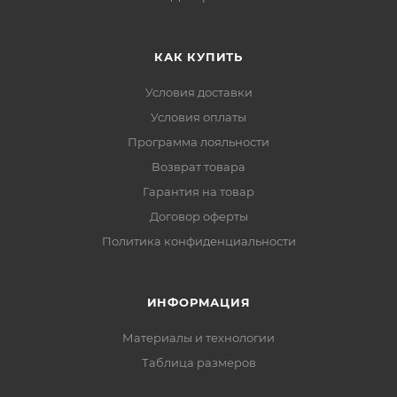
КАК КУПИТЬ
Условия доставки
Условия оплаты
Программа лояльности
Возврат товара
Гарантия на товар
Договор оферты
Политика конфиденциальности
ИНФОРМАЦИЯ
Материалы и технологии
Таблица размеров