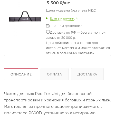
5 500
₽
/шт
Цена указана без учета НДС
Есть в наличии
: 4
Нашли дешевле?
Доставка по РФ — бесплатно, при
заказе от 20 000 р.
Цена действительна только для
интернет-магазина и может отличаться
от цен в розничных магазинах
ОПИСАНИЕ
ОПЛАТА
ДОСТАВКА
Чехол для лыж Red Fox Uni для безопасной
транспортировки и хранения беговых и горных лыж.
Изготовлен из прочного водонепроницаемого
полиэстера P600D, устойчивого к истиранию.