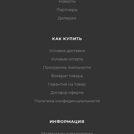
Новости
Партнеры
Дилерам
КАК КУПИТЬ
Условия доставки
Условия оплаты
Программа лояльности
Возврат товара
Гарантия на товар
Договор оферты
Политика конфиденциальности
ИНФОРМАЦИЯ
Материалы и технологии