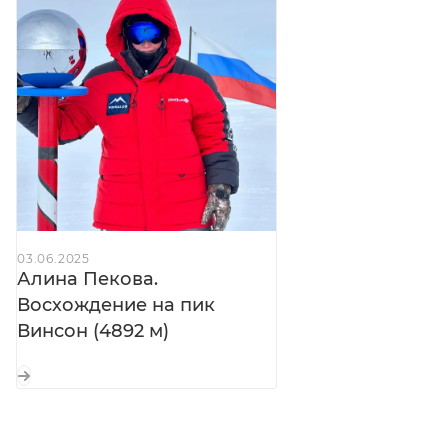
острых элементов лыж при транспортировке
03.06.2025
Алина Пекова.
Восхождение на пик
Винсон (4892 м)