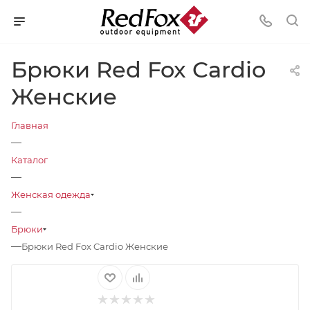
Брюки Red Fox Cardio
Женские
Главная
—
Каталог
—
Женская одежда
—
Брюки
—
Брюки Red Fox Cardio Женские