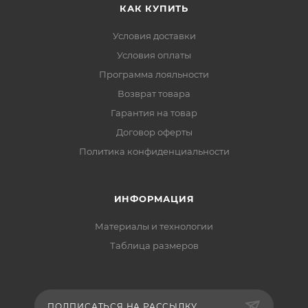
КАК КУПИТЬ
Условия доставки
Условия оплаты
Программа лояльности
Возврат товара
Гарантия на товар
Договор оферты
Политика конфиденциальности
ИНФОРМАЦИЯ
Материалы и технологии
Таблица размеров
ПОДПИСАТЬСЯ НА РАССЫЛКУ