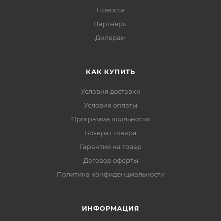
Новости
Партнеры
Дилерам
КАК КУПИТЬ
Условия доставки
Условия оплаты
Программа лояльности
Возврат товара
Гарантия на товар
Договор оферты
Политика конфиденциальности
ИНФОРМАЦИЯ