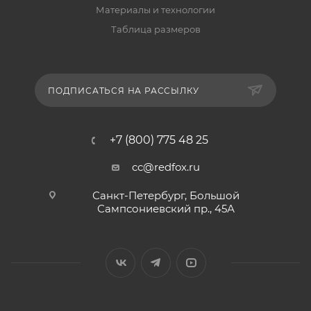
Материалы и технологии
Таблица размеров
ПОДПИСАТЬСЯ НА РАССЫЛКУ
+7 (800) 775 48 25
cc@redfox.ru
Санкт-Петербург, Большой
Сампсониевский пр., 45А