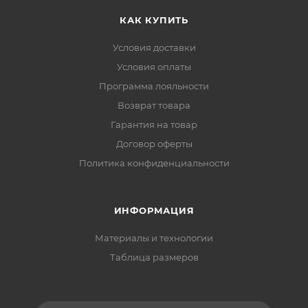
КАК КУПИТЬ
Условия доставки
Условия оплаты
Программа лояльности
Возврат товара
Гарантия на товар
Договор оферты
Политика конфиденциальности
ИНФОРМАЦИЯ
Материалы и технологии
Таблица размеров