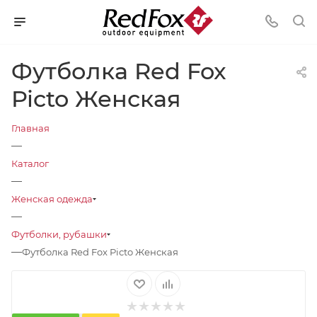
Футболка Red Fox
Picto Женская
Главная
—
Каталог
—
Женская одежда
—
Футболки, рубашки
—
Футболка Red Fox Picto Женская