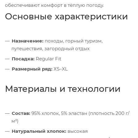
обеспечивают комфорт в тёплую погоду.
Основные характеристики
Назначение:
походы, горный туризм,
путешествия, загородный отдых
Посадка:
Regular Fit
Размерный ряд:
XS–XL
Материалы и технологии
Состав:
95% хлопок, 5% эластан (плотность 200 г/
м²)
Натуральный хлопок:
высокая