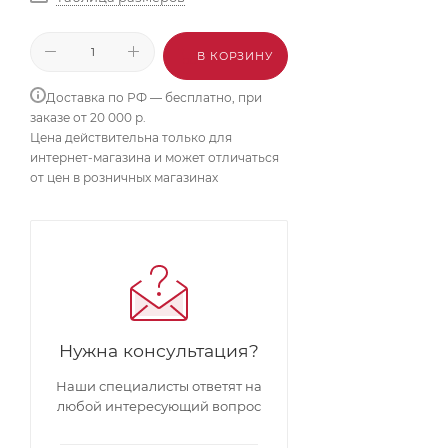
В КОРЗИНУ
Доставка по РФ — бесплатно, при
заказе от 20 000 р.
Цена действительна только для
интернет-магазина и может отличаться
от цен в розничных магазинах
Нужна консультация?
Наши специалисты ответят на
любой интересующий вопрос