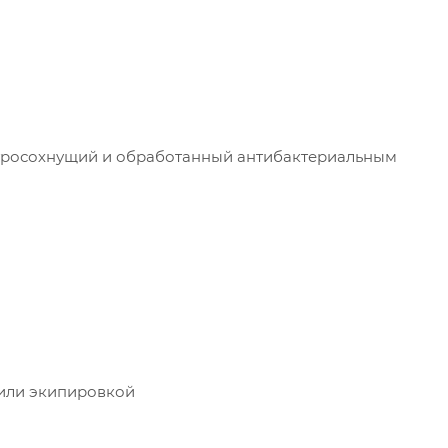
ыстросохнущий и обработанный антибактериальным
или экипировкой