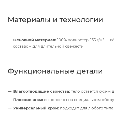
Материалы и технологии
Основной материал:
100% полиэстер, 135 г/м² —
составом для длительной свежести
Функциональные детали
Влагоотводящие свойства:
тело остаётся сухим 
Плоские швы:
выполнены на специальном обору
Универсальный крой:
подходит для любого типа