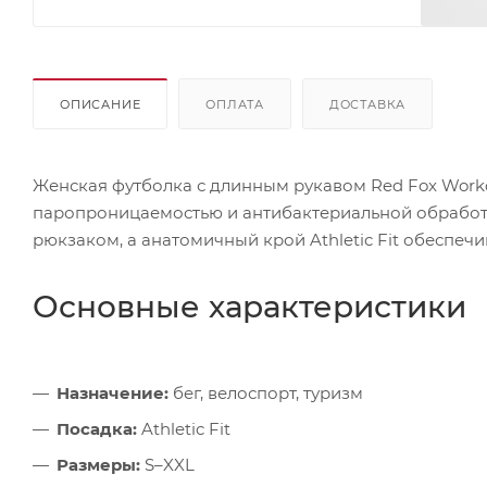
ОПИСАНИЕ
ОПЛАТА
ДОСТАВКА
Женская футболка с длинным рукавом Red Fox Workout
паропроницаемостью и антибактериальной обработк
рюкзаком, а анатомичный крой Athletic Fit обеспеч
Основные характеристики
Назначение:
бег, велоспорт, туризм
Посадка:
Athletic Fit
Размеры:
S–XXL