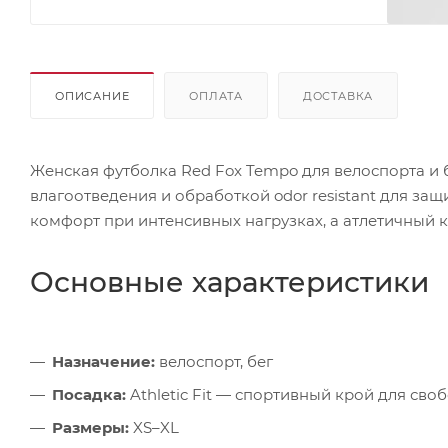
ОПИСАНИЕ
ОПЛАТА
ДОСТАВКА
Женская футболка Red Fox Tempo для велоспорта и б
влагоотведения и обработкой odor resistant для з
комфорт при интенсивных нагрузках, а атлетичный к
Основные характеристики
Назначение:
велоспорт, бег
Посадка:
Athletic Fit — спортивный крой для св
Размеры:
XS–XL