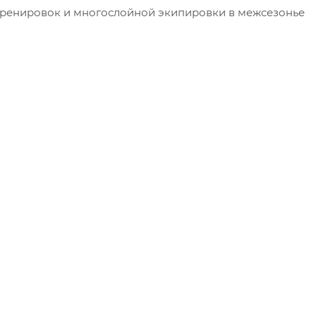
тренировок и многослойной экипировки в межсезонье