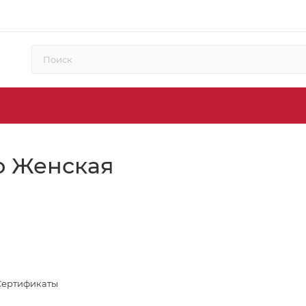
o Женская
Сертификаты