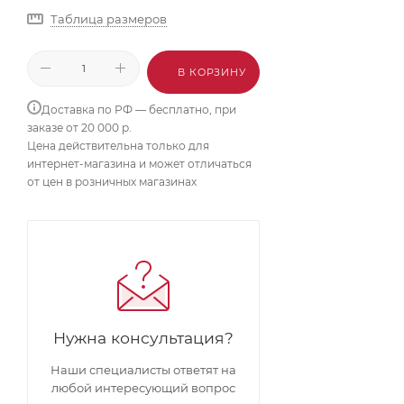
Таблица размеров
В КОРЗИНУ
Доставка по РФ — бесплатно, при
заказе от 20 000 р.
Цена действительна только для
интернет-магазина и может отличаться
от цен в розничных магазинах
Нужна консультация?
Наши специалисты ответят на
любой интересующий вопрос