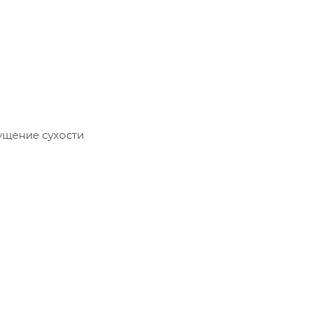
ущение сухости