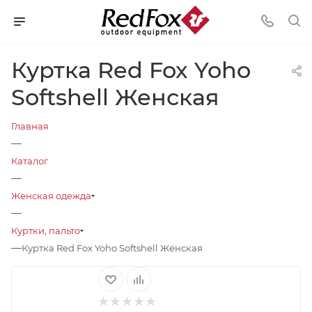
Куртка Red Fox Yoho
Softshell Женская
Главная
—
Каталог
—
Женская одежда
—
Куртки, пальто
—
Куртка Red Fox Yoho Softshell Женская