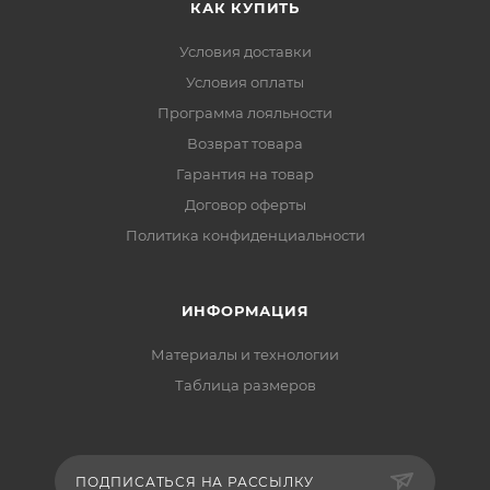
КАК КУПИТЬ
Условия доставки
Условия оплаты
Программа лояльности
Возврат товара
Гарантия на товар
Договор оферты
Политика конфиденциальности
ИНФОРМАЦИЯ
Материалы и технологии
Таблица размеров
ПОДПИСАТЬСЯ НА РАССЫЛКУ