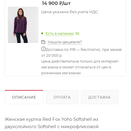
14 900
₽
/шт
Цена указана без учета НДС
Есть в наличии
: 36
Нашли дешевле?
Доставка по РФ — бесплатно, при заказе
от 20 000 р.
Цена действительна только для интернет-
магазина и может отличаться от цен в
розничных магазинах
ОПИСАНИЕ
ОПЛАТА
ДОСТАВКА
Женская куртка Red Fox Yoho Softshell из
двухслойного Softshell с микрофлисовой