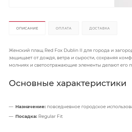
ОПИСАНИЕ
ОПЛАТА
ДОСТАВКА
Женский плащ Red Fox Dublin II для города и загор
защищает от дождя, ветра и сырости, сохраняя ком
молниях и светоотражающие элементы делают его п
Основные характеристики
Назначение:
повседневное городское использов
Посадка:
Regular Fit