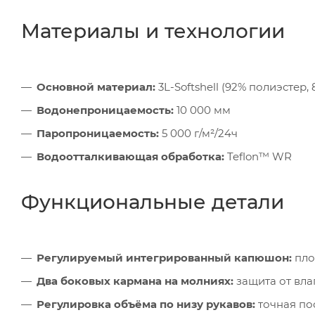
Материалы и технологии
Основной материал:
3L-Softshell (92% полиэстер, 
Водонепроницаемость:
10 000 мм
Паропроницаемость:
5 000 г/м²/24ч
Водоотталкивающая обработка:
Teflon™ WR
Функциональные детали
Регулируемый интегрированный капюшон:
пло
Два боковых кармана на молниях:
защита от вла
Регулировка объёма по низу рукавов:
точная по