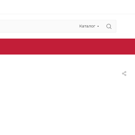
Каталог