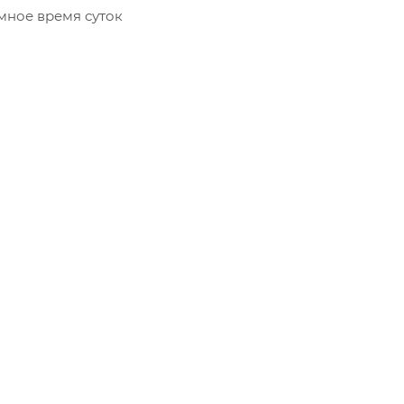
мное время суток