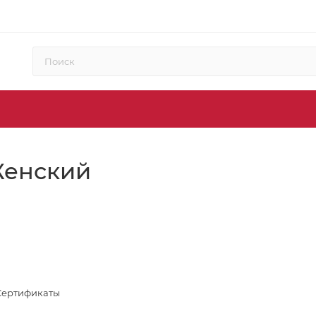
 Женский
Сертификаты