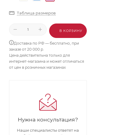
Таблица размеров
В КОРЗИНУ
Доставка по РФ — бесплатно, при
заказе от 20 000 р.
Цена действительна только для
интернет-магазина и может отличаться
от цен в розничных магазинах
Нужна консультация?
Наши специалисты ответят на