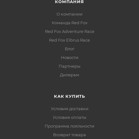
КОМПАНИЯ
О компании
Команда Red Fox
Red Fox Adventure Race
Red Fox Elbrus Race
Блог
Новости
Партнеры
Дилерам
КАК КУПИТЬ
Условия доставки
Условия оплаты
Программа лояльности
Возврат товара