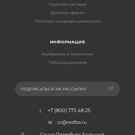
Гарантия на товар
Договор оферты
Политика конфиденциальности
ИНФОРМАЦИЯ
Материалы и технологии
Таблица размеров
ПОДПИСАТЬСЯ НА РАССЫЛКУ
+7 (800) 775 48 25
cc@redfox.ru
Санкт-Петербург, Большой