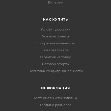
Дилерам
КАК КУПИТЬ
Условия доставки
Условия оплаты
Программа лояльности
Возврат товара
Гарантия на товар
Договор оферты
Политика конфиденциальности
ИНФОРМАЦИЯ
Материалы и технологии
Таблица размеров