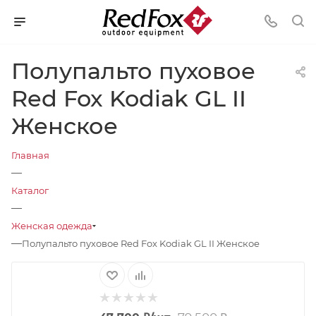
Полупальто пуховое
Red Fox Kodiak GL II
Женское
Главная
—
Каталог
—
Женская одежда
—
Полупальто пуховое Red Fox Kodiak GL II Женское