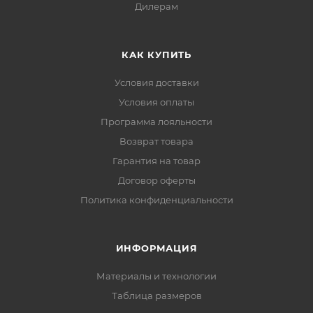
Дилерам
КАК КУПИТЬ
Условия доставки
Условия оплаты
Программа лояльности
Возврат товара
Гарантия на товар
Договор оферты
Политика конфиденциальности
ИНФОРМАЦИЯ
Материалы и технологии
Таблица размеров