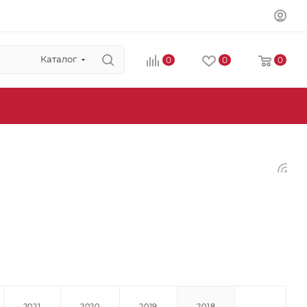
Каталог
0
0
0
2021
2020
2019
2018