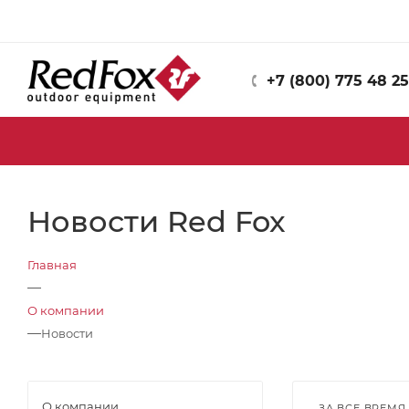
+7 (800) 775 48 25
Новости Red Fox
Главная
—
О компании
—
Новости
О компании
ЗА ВСЕ ВРЕМЯ