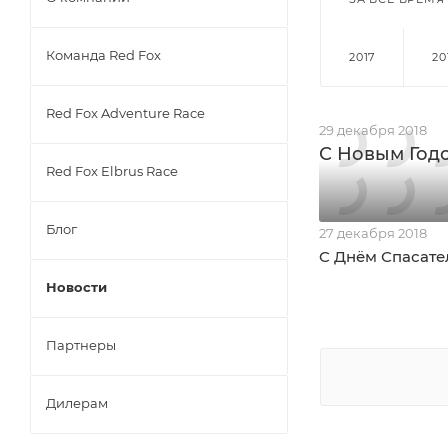
Команда Red Fox
2017
20
Red Fox Adventure Race
29 декабря 2018
С Новым Год
Red Fox Elbrus Race
Блог
27 декабря 2018
C Днём Спасате
Новости
Партнеры
Дилерам