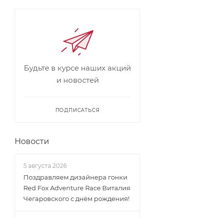
Будьте в курсе наших акций
и новостей
ПОДПИСАТЬСЯ
Новости
5 августа 2026
Поздравляем дизайнера гонки
Red Fox Adventure Race Виталия
Чегаровского с днём рождения!