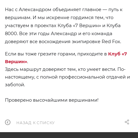
Нас с Александром объединяет главное — путь к
вершинам. И мы искренне гордимся тем, что
участвуем в проектах Клуба «7 Вершин» и Клуба
8000. Все эти годы Александр и его команда
доверяют все восхождения экипировке Red Fox.
Если вы тоже грезите горами, приходите в
Клуб «7
Вершин»
.
Здесь маршрут доверяют тем, кто умеет вести. По-
настоящему, с полной профессиональной отдачей и
заботой.
Проверено высочайшими вершинами!
НАЗАД К СПИСКУ