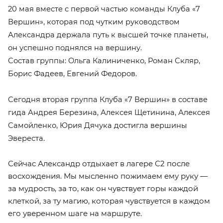
20 мая вместе с первой частью команды Клуба «7
Вершин», которая под чутким руководством
Александра держала путь к высшей точке планеты,
он успешно поднялся на вершину.
Состав группы: Ольга Калиниченко, Роман Скляр,
Борис Фадеев, Евгений Федоров.
Сегодня вторая группа Клуба «7 Вершин» в составе
гида Андрея Березина, Алексея Щетинина, Алексея
Самойленко, Юрия Дячука достигла вершины
Эвереста.
Сейчас Александр отдыхает в лагере С2 после
восхождения. Мы мысленно пожимаем ему руку —
за мудрость, за то, как он чувствует горы каждой
клеткой, за ту магию, которая чувствуется в каждом
его уверенном шаге на маршруте.