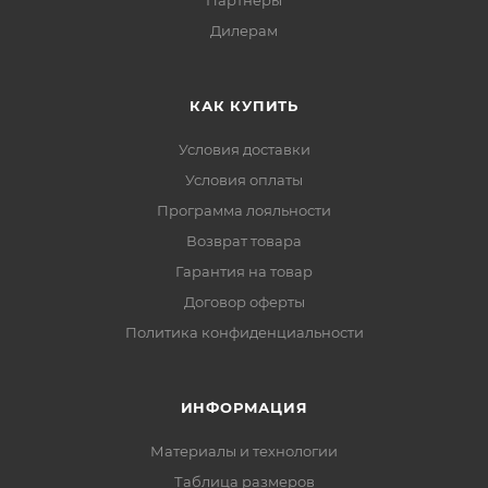
Партнеры
Дилерам
КАК КУПИТЬ
Условия доставки
Условия оплаты
Программа лояльности
Возврат товара
Гарантия на товар
Договор оферты
Политика конфиденциальности
ИНФОРМАЦИЯ
Материалы и технологии
Таблица размеров