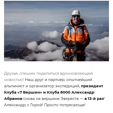
Друзья, спешим поделиться вдохновляющей
новостью!
Наш друг и партнёр, опытнейший
альпинист и организатор экспедиций,
президент
Клуба «7 Вершин» и Клуба 8000 Александр
Абрамов
снова на вершине Эвереста —
в 13-й раз
!
Александр, с Горой! Просто потрясающе!