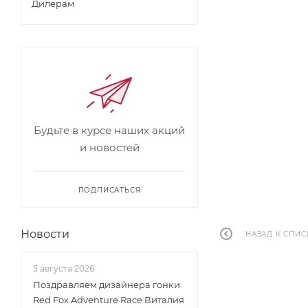
Дилерам
Будьте в курсе наших акций
и новостей
ПОДПИСАТЬСЯ
Новости
НАЗАД К СПИС
5 августа 2026
Поздравляем дизайнера гонки
Red Fox Adventure Race Виталия