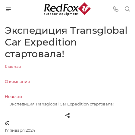
Экспедиция Transglobal
Car Expedition
стартовала!
Главная
—
О компании
—
Новости
—
Экспедиция Transglobal Car Expedition стартовала!
17 января 2024