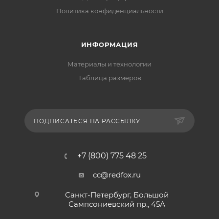
Политика конфиденциальности
ИНФОРМАЦИЯ
Материалы и технологии
Таблица размеров
ПОДПИСАТЬСЯ НА РАССЫЛКУ
+7 (800) 775 48 25
cc@redfox.ru
Санкт-Петербург, Большой
Сампсониевский пр., 45А