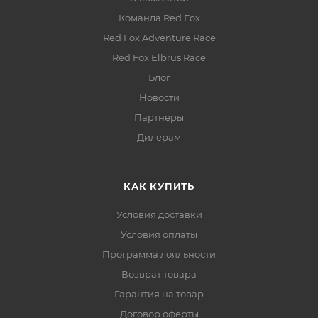
Команда Red Fox
Red Fox Adventure Race
Red Fox Elbrus Race
Блог
Новости
Партнеры
Дилерам
КАК КУПИТЬ
Условия доставки
Условия оплаты
Программа лояльности
Возврат товара
Гарантия на товар
Договор оферты