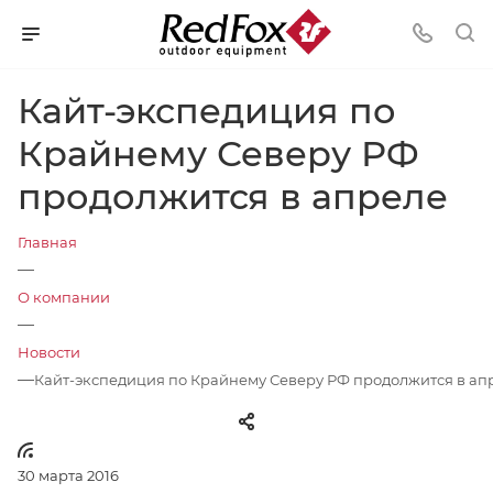
Кайт-экспедиция по
Крайнему Северу РФ
продолжится в апреле
Главная
—
О компании
—
Новости
—
Кайт-экспедиция по Крайнему Северу РФ продолжится в ап
30 марта 2016