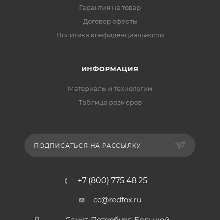
Гарантия на товар
Договор оферты
Политика конфиденциальности
ИНФОРМАЦИЯ
Материалы и технологии
Таблица размеров
ПОДПИСАТЬСЯ НА РАССЫЛКУ
+7 (800) 775 48 25
cc@redfox.ru
Санкт-Петербург, Большой