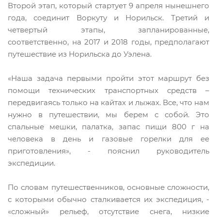
Второй этап, который стартует 9 апреля нынешнего
года, соединит Воркуту и Норильск. Третий и
четвертый этапы, запланированные,
соответственно, на 2017 и 2018 годы, предполагают
путешествие из Норильска до Уэлена.
«Наша задача первыми пройти этот маршрут без
помощи технических транспортных средств –
передвигаясь только на кайтах и лыжах. Все, что нам
нужно в путешествии, мы берем с собой. Это
спальные мешки, палатка, запас пищи 800 г на
человека в день и газовые горелки для ее
приготовления», - пояснил руководитель
экспедиции.
По словам путешественников, основные сложности,
с которыми обычно сталкивается их экспедиция, -
«сложный» рельеф, отсутствие снега, низкие