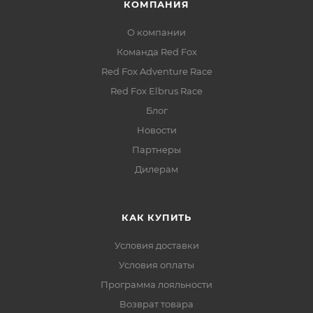
КОМПАНИЯ
О компании
Команда Red Fox
Red Fox Adventure Race
Red Fox Elbrus Race
Блог
Новости
Партнеры
Дилерам
КАК КУПИТЬ
Условия доставки
Условия оплаты
Программа лояльности
Возврат товара