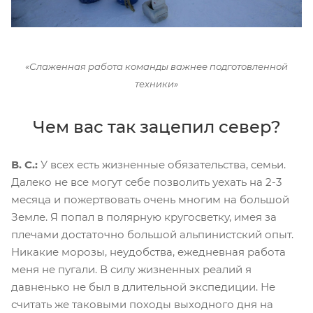
«Слаженная работа команды важнее подготовленной
техники»
Чем вас так зацепил север?
В. С.:
У всех есть жизненные обязательства, семьи.
Далеко не все могут себе позволить уехать на 2-3
месяца и пожертвовать очень многим на большой
Земле. Я попал в полярную кругосветку, имея за
плечами достаточно большой альпинистский опыт.
Никакие морозы, неудобства, ежедневная работа
меня не пугали. В силу жизненных реалий я
давненько не был в длительной экспедиции. Не
считать же таковыми походы выходного дня на