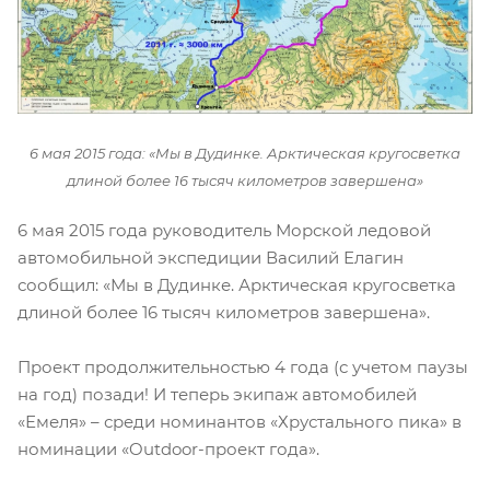
6 мая 2015 года: «Мы в Дудинке. Арктическая кругосветка
длиной более 16 тысяч километров завершена»
6 мая 2015 года руководитель Морской ледовой
автомобильной экспедиции Василий Елагин
сообщил: «Мы в Дудинке. Арктическая кругосветка
длиной более 16 тысяч километров завершена».
Проект продолжительностью 4 года (с учетом паузы
на год) позади! И теперь экипаж автомобилей
«Емеля» – среди номинантов «Хрустального пика» в
номинации «Outdoor-проект года».