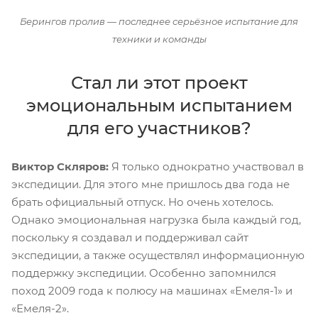
Берингов пролив — последнее серьёзное испытание для
техники и команды
Стал ли этот проект
эмоциональным испытанием
для его участников?
Виктор Скляров:
Я только однократно участвовал в
экспедиции. Для этого мне пришлось два года не
брать официальный отпуск. Но очень хотелось.
Однако эмоциональная нагрузка была каждый год,
поскольку я создавал и поддерживал сайт
экспедиции, а также осуществлял информационную
поддержку экспедиции. Особенно запомнился
поход 2009 года к полюсу на машинах «Емеля-1» и
«Емеля-2».