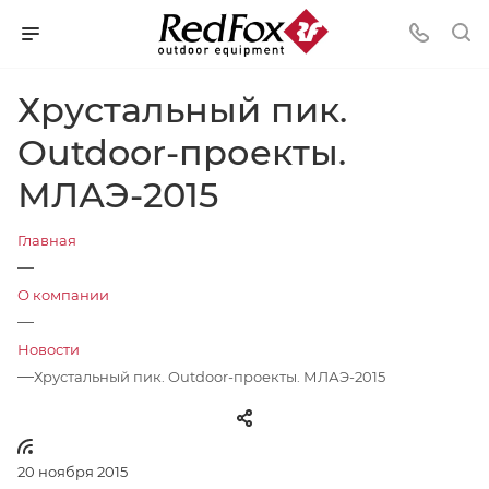
Хрустальный пик.
Outdoor-проекты.
МЛАЭ-2015
Главная
—
О компании
—
Новости
—
Хрустальный пик. Outdoor-проекты. МЛАЭ-2015
20 ноября 2015