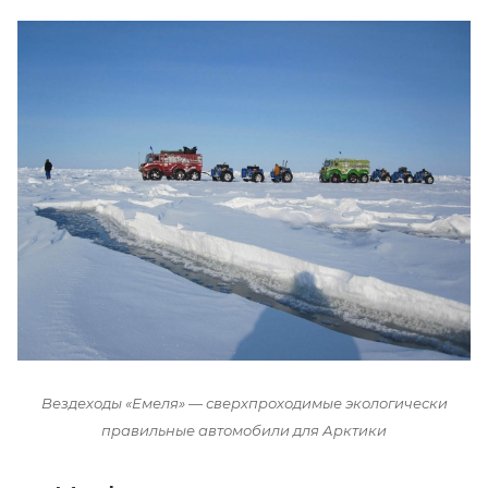
Вездеходы «Емеля» — сверхпроходимые экологически
правильные автомобили для Арктики