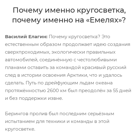
Почему именно кругосветка,
почему именно на «Емелях»?
Василий Елагин:
Почему кругосветка? Это
естественным образом продолжает идею создания
сверхпроходимых, экологически правильных
автомобилей, соединённую с честолюбивыми
планами оставить за командой красивый русский
след в истории освоения Арктики, что и удалось
сделать. Путь по дрейфующим льдам океана
протяжённостью 2600 км был преодолён за 55 дней
и без поддержки извне.
Берингов пролив был последним серьёзным
испытанием для техники и команды в этой
кругосветке.