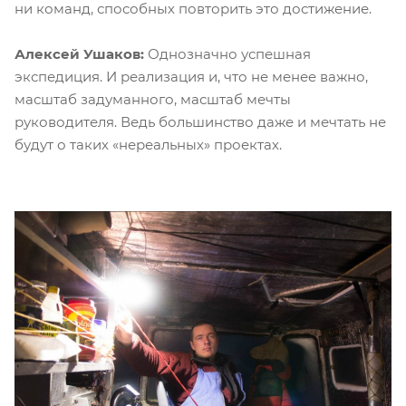
ни команд, способных повторить это достижение.
Алексей Ушаков:
Однозначно успешная
экспедиция. И реализация и, что не менее важно,
масштаб задуманного, масштаб мечты
руководителя. Ведь большинство даже и мечтать не
будут о таких «нереальных» проектах.