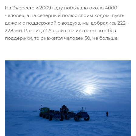
На Эвересте к 2009 году побывало около 4000
человек, а на северный полюс своим ходом, пусть
даже и с поддержкой с воздуха, мы добрались 222-
228-ми. Разница? А если сосчитать тех, кто без
поддержки, то окажется человек 50, не больше.