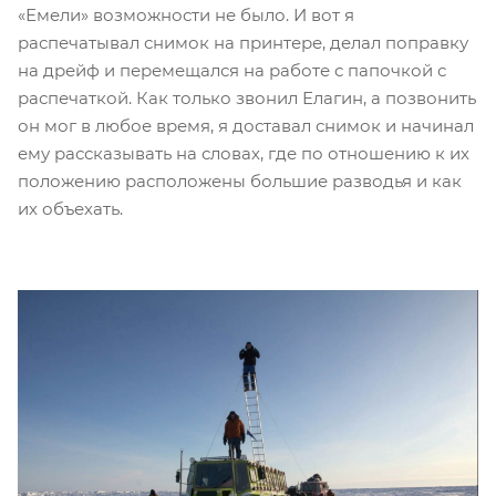
«Емели» возможности не было. И вот я
распечатывал снимок на принтере, делал поправку
на дрейф и перемещался на работе с папочкой с
распечаткой. Как только звонил Елагин, а позвонить
он мог в любое время, я доставал снимок и начинал
ему рассказывать на словах, где по отношению к их
положению расположены большие разводья и как
их объехать.