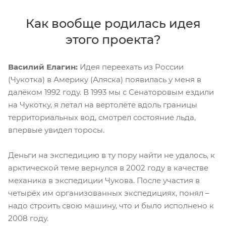
Как вообще родилась идея
этого проекта?
Василий Елагин:
Идея переехать из России
(Чукотка) в Америку (Аляска) появилась у меня в
далёком 1992 году. В 1993 мы с Сенаторовым ездили
на Чукотку, я летал на вертолёте вдоль границы
территориальных вод, смотрел состояние льда,
впервые увидел торосы.
Деньги на экспедицию в ту пору найти не удалось, к
арктической теме вернулся в 2002 году в качестве
механика в экспедиции Чукова. После участия в
четырёх им организованных экспедициях, понял –
надо строить свою машину, что и было исполнено к
2008 году.