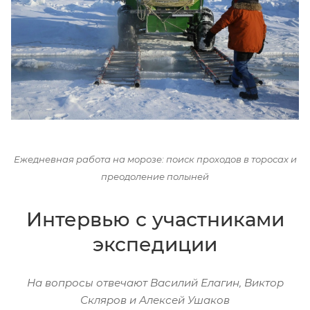
Ежедневная работа на морозе: поиск проходов в торосах и
преодоление полыней
Интервью с участниками
экспедиции
На вопросы отвечают Василий Елагин, Виктор
Скляров и Алексей Ушаков