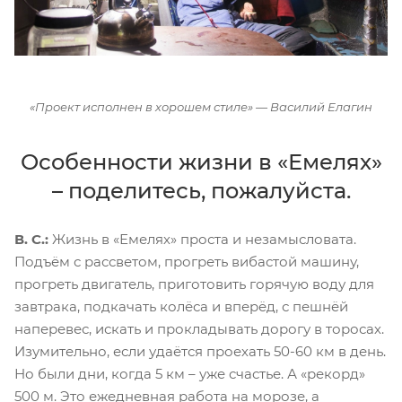
«Проект исполнен в хорошем стиле» — Василий Елагин
Особенности жизни в «Емелях»
– поделитесь, пожалуйста.
В. С.:
Жизнь в «Емелях» проста и незамысловата.
Подъём с рассветом, прогреть вибастой машину,
прогреть двигатель, приготовить горячую воду для
завтрака, подкачать колёса и вперёд, с пешнёй
наперевес, искать и прокладывать дорогу в торосах.
Изумительно, если удаётся проехать 50-60 км в день.
Но были дни, когда 5 км – уже счастье. А «рекорд»
500 м. Это ежедневная работа на морозе, а