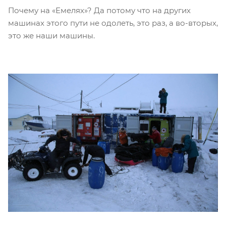
Почему на «Емелях»? Да потому что на других
машинах этого пути не одолеть, это раз, а во-вторых,
это же наши машины.