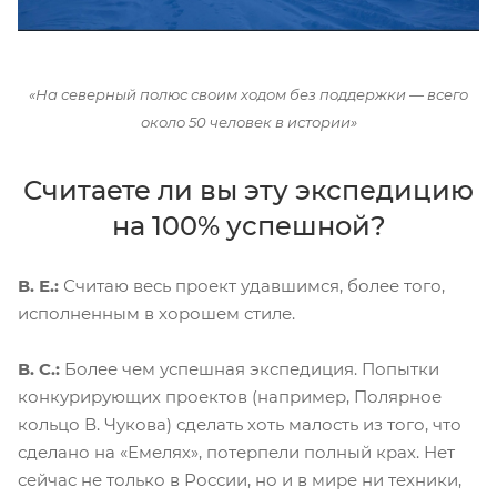
«На северный полюс своим ходом без поддержки — всего
около 50 человек в истории»
Считаете ли вы эту экспедицию
на 100% успешной?
В. Е.:
Считаю весь проект удавшимся, более того,
исполненным в хорошем стиле.
В. С.:
Более чем успешная экспедиция. Попытки
конкурирующих проектов (например, Полярное
кольцо В. Чукова) сделать хоть малость из того, что
сделано на «Емелях», потерпели полный крах. Нет
сейчас не только в России, но и в мире ни техники,