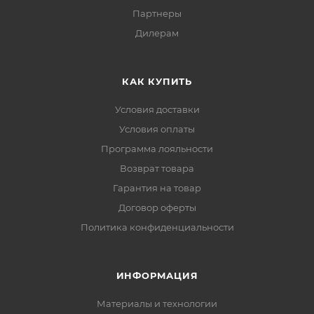
Партнеры
Дилерам
КАК КУПИТЬ
Условия доставки
Условия оплаты
Программа лояльности
Возврат товара
Гарантия на товар
Договор оферты
Политика конфиденциальности
ИНФОРМАЦИЯ
Материалы и технологии