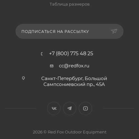
Таблица размеров
ПОДПИСАТЬСЯ НА РАССЫЛКУ
+7 (800) 775 48 25
cc@redfox.ru
Санкт-Петербург, Большой
Сампсониевский пр., 45А
2026 © Red Fox Outdoor Equipment