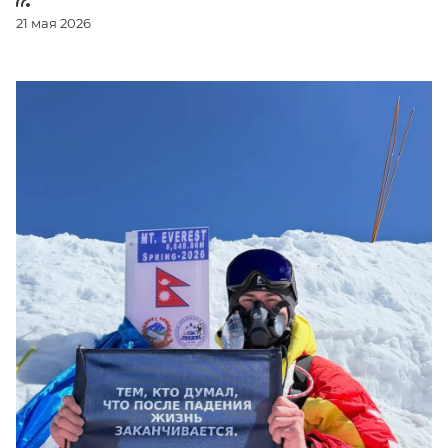
21 мая 2026