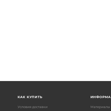
КАК КУПИТЬ
ИНФОРМА
Условия доставки
Материалы 