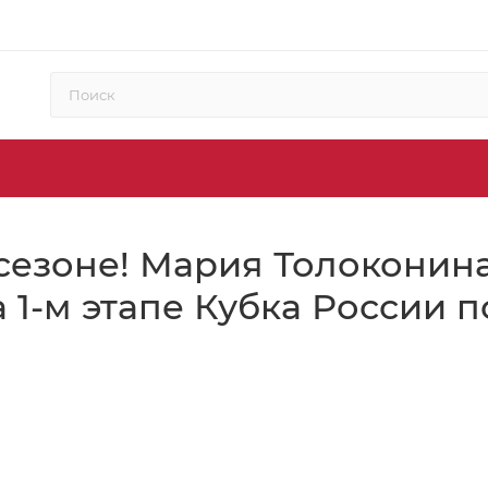
сезоне! Мария Толоконина
а 1-м этапе Кубка России 