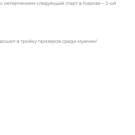
с нетерпением следующий старт в Кирове – 2-ой
вошел в тройку призеров среди мужчин!