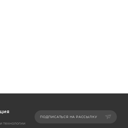
ЦИЯ
ПОДПИСАТЬСЯ НА РАССЫЛКУ
и технологии