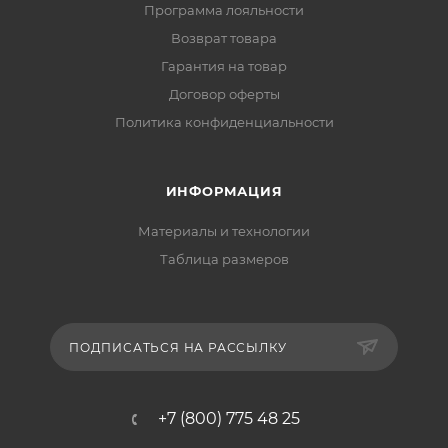
Программа лояльности
Возврат товара
Гарантия на товар
Договор оферты
Политика конфиденциальности
ИНФОРМАЦИЯ
Материалы и технологии
Таблица размеров
ПОДПИСАТЬСЯ НА РАССЫЛКУ
+7 (800) 775 48 25