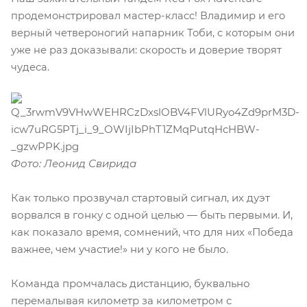
продемонстрировал мастер-класс! Владимир и его
верный четвероногий напарник Тоби, с которым они
уже не раз доказывали: скорость и доверие творят
чудеса.
Фото: Леонид Свирида
Как только прозвучал стартовый сигнал, их дуэт
ворвался в гонку с одной целью — быть первыми. И,
как показало время, сомнений, что для них «Победа
важнее, чем участие!» ни у кого не было.
Команда промчалась дистанцию, буквально
перемалывая километр за километром с