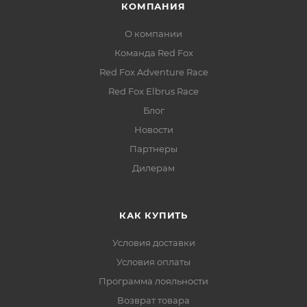
КОМПАНИЯ
О компании
Команда Red Fox
Red Fox Adventure Race
Red Fox Elbrus Race
Блог
Новости
Партнеры
Дилерам
КАК КУПИТЬ
Условия доставки
Условия оплаты
Программа лояльности
Возврат товара