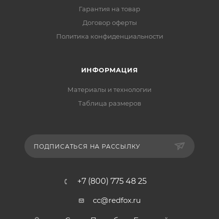
Гарантия на товар
Договор оферты
Политика конфиденциальности
ИНФОРМАЦИЯ
Материалы и технологии
Таблица размеров
ПОДПИСАТЬСЯ НА РАССЫЛКУ
+7 (800) 775 48 25
cc@redfox.ru