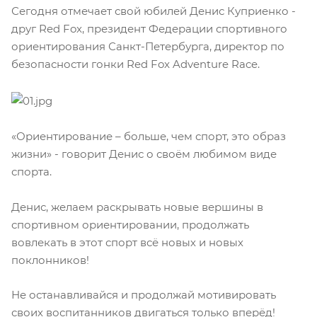
Сегодня отмечает свой юбилей Денис Куприенко -
друг Red Fox, президент Федерации спортивного
ориентирования Санкт-Петербурга, директор по
безопасности гонки Red Fox Adventure Race.
«Ориентирование – больше, чем спорт, это образ
жизни» - говорит Денис о своём любимом виде
спорта.
Денис, желаем раскрывать новые вершины в
спортивном ориентировании, продолжать
вовлекать в этот спорт всё новых и новых
поклонников!
Не останавливайся и продолжай мотивировать
своих воспитанников двигаться только вперёд!