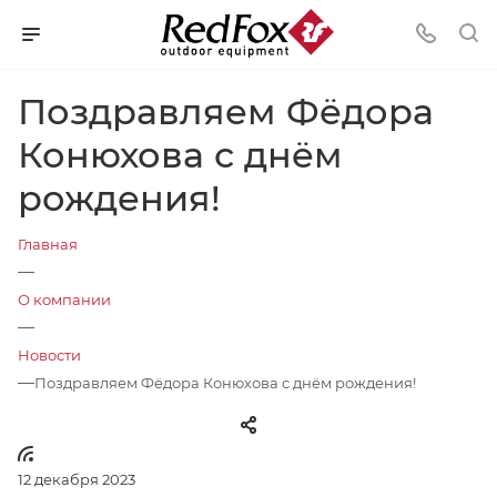
Поздравляем Фёдора
Конюхова с днём
рождения!
Главная
—
О компании
—
Новости
—
Поздравляем Фёдора Конюхова с днём рождения!
12 декабря 2023