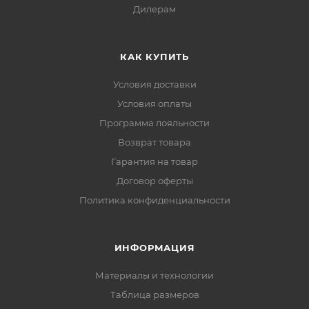
Дилерам
КАК КУПИТЬ
Условия доставки
Условия оплаты
Программа лояльности
Возврат товара
Гарантия на товар
Договор оферты
Политика конфиденциальности
ИНФОРМАЦИЯ
Материалы и технологии
Таблица размеров