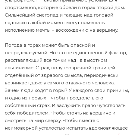
спортсменов, которые обрели в горах второй дом.
Сильнейший снегопад и тающие над головой
ледники в любой момент могут помешать
исполнению мечты – восхождению на вершину.
Погода в горах может быть опасной и
непредсказуемой. Но это не единственный фактор,
расставляющий все точки над i в высотном
альпинизме. Страх, полупрозрачной границей
отделённый от здравого смысла, периодически
возникает даже у самого отважного человека.
Зачем люди ходят в горы? У каждого свои причины,
и одна из первых – чтобы преодолеть его —
собственный страх. И заслужить право чувствовать
себя победителем. Чтобы стоять на вершине и
смотреть на мир сверху. Чтобы вместе с
неимоверной усталостью испытать вдохновляющее