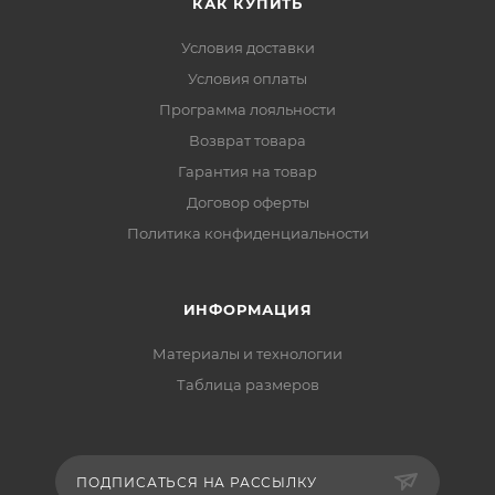
КАК КУПИТЬ
Условия доставки
Условия оплаты
Программа лояльности
Возврат товара
Гарантия на товар
Договор оферты
Политика конфиденциальности
ИНФОРМАЦИЯ
Материалы и технологии
Таблица размеров
ПОДПИСАТЬСЯ НА РАССЫЛКУ