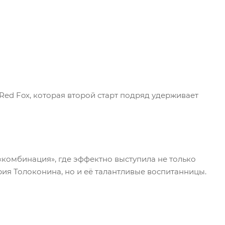
Red Fox, которая второй старт подряд удерживает
комбинация», где эффектно выступила не только
ия Толоконина, но и её талантливые воспитанницы.