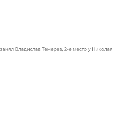
занял Владислав Темерев, 2-е место у Николая