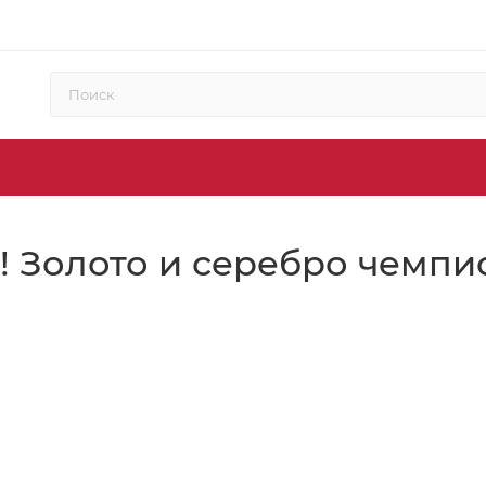
 Золото и серебро чемпио