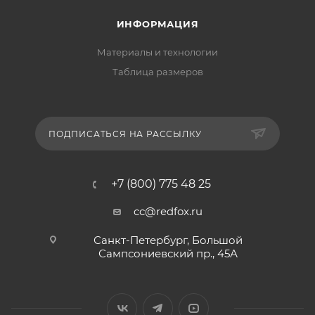
ИНФОРМАЦИЯ
Материалы и технологии
Таблица размеров
ПОДПИСАТЬСЯ НА РАССЫЛКУ
+7 (800) 775 48 25
cc@redfox.ru
Санкт-Петербург, Большой
Сампсониевский пр., 45А