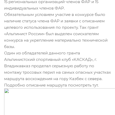
15 региональных организаций членов ФАР и 15
индивидуальных членов ФАР.
Обязательным условием участие в конкурсе было
наличие статуса члена ФАР и заявки с описанием
целевого использования по проекту. Так грант
«Альпинист России» был выделен соискателям
конкурса на укрепление материально технической
базы.
Один из обладателей данного гранта
Альпинистский спортивный клуб «КАСКАД», г.
Владикавказ проделал серьезную работу по
монтажу тросовых перил на самых опасных участках
маршрута восхождения на гору Казбек с севера.
Подробно описание маршрута посмотреть тут.