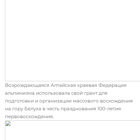
Возрождающаяся Алтайская краевая Федерация
альпинизма использовала свой грант для
подготовки и организации массового восхождения
на гору Белуха в честь празднования 100-летия
первовосхождения.