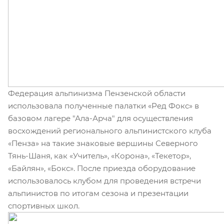
Федерация альпинизма Пензенской области
использовала полученные палатки «Ред Фокс» в
базовом лагере "Ала-Арча" для осуществления
восхождений регионального альпинистского клуба
«Пенза» на такие знаковые вершины Северного
Тянь-Шаня, как «Учитель», «Корона», «Текетор»,
«Байлян», «Бокс». После приезда оборудование
использовалось клубом для проведения встречи
альпинистов по итогам сезона и презентации
спортивных школ.