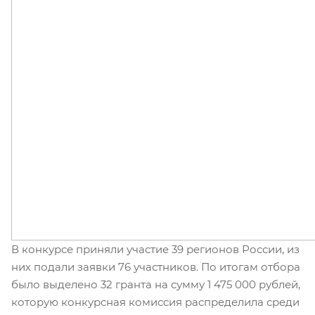
В конкурсе приняли участие 39 регионов России, из
них подали заявки 76 участников. По итогам отбора
было выделено 32 гранта на сумму 1 475 000 рублей,
которую конкурсная комиссия распределила среди