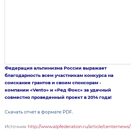
Федерация альпинизма России выражает
благодарность всем участникам конкурса на
соискание грантов и своим спонсорам -
компании «Vento» и «Ред Фокс» за удачный
совместно проведенный проект в 2014 года!
Скачать отчет в формате PDF.
Источник
http://www.alpfederation.ru/article/centernews/