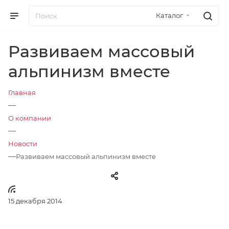
Каталог
Развиваем массовый
альпинизм вместе
Главная
—
О компании
—
Новости
—
Развиваем массовый альпинизм вместе
15 декабря 2014