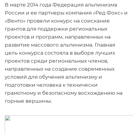
В марте 2014 года Федерация альпинизма
России и ее партнеры компания «Ред Фокс» и
«Венто» провели конкурс на соискание
грантов для поддержки региональных
проектов и программ, направленных на
развитие массового альпинизма. Главная
цель конкурса состояла в выборе лучших
проектов среди региональных членов,
направленных на создание современных
условий для обучения альпинизму и
подготовки человека к технически
грамотному и безопасному восхождению на
горные вершины.