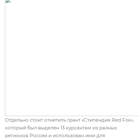
Отдельно стоит отметить грант «Стипендия Red Fox»,
который был выделен 13 курсантам из разных
регионов России и использован ими для