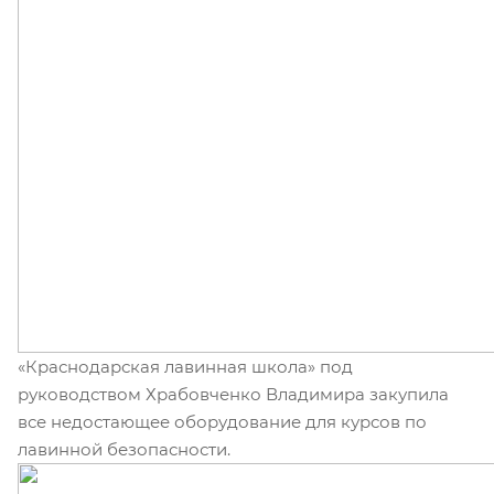
«Краснодарская лавинная школа» под
руководством Храбовченко Владимира закупила
все недостающее оборудование для курсов по
лавинной безопасности.