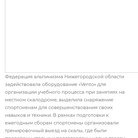
Федерация альпинизма Нижегородской области
задействовала оборудование «Vento» для
организации учебного процесса при занятиях на
местном скалодроме, выделила снаряжение
спортсменам для совершенствования своих
навыков и техники. В рамках подготовки к
ежегодным сборам спортсмены организовали
тренировочный выезд на скалы, где были