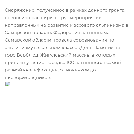
Снаряжение, полученное в рамках данного гранта,
позволило расширить круг мероприятий,
направленных на развитие массового альпинизма в
Самарской области. Федерация альпинизма
Самарской области провела соревнования по
альпинизму в скальном классе «День Памяти» на
горе Верблюд, Жигулёвский массив, в которых
приняли участие порядка 100 альпинистов самой
разной квалификации, от новичков до
перворазрядников.