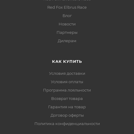
Red Fox Elbrus Race
Блог
Новости
Партнеры
Дилерам
КАК КУПИТЬ
Условия доставки
Условия оплаты
Программа лояльности
Возврат товара
Гарантия на товар
Договор оферты
Политика конфиденциальности