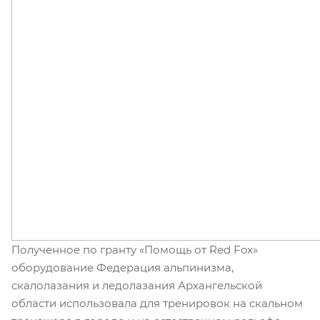
Полученное по гранту «Помощь от Red Fox»
оборудование Федерация альпинизма,
скалолазания и ледолазания Архангельской
области использовала для тренировок на скальном