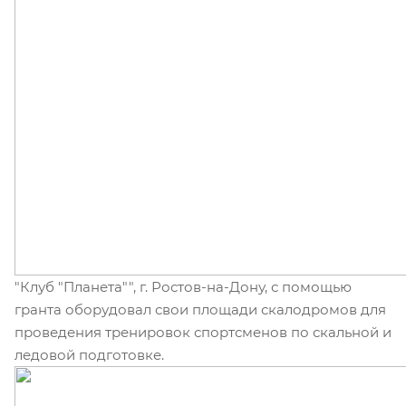
"Клуб "Планета"", г. Ростов-на-Дону, с помощью
гранта оборудовал свои площади скалодромов для
проведения тренировок спортсменов по скальной и
ледовой подготовке.