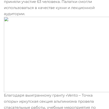
приняли участие 63 человека. Палатки смогли
использоваться в качестве кухни и лекционной
аудитории.
Благодаря выигранному гранту «Vento – Точка
опоры» иркутская секция альпинизма провела
спасательные работы, учебные мероприятия по