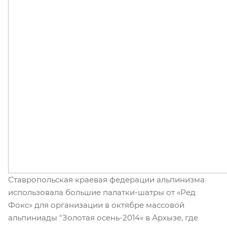
Ставропольская краевая федерации альпинизма
использовала большие палатки-шатры от «Ред
Фокс» для организации в октябре массовой
альпиниады "Золотая осень-2014» в Архызе, где