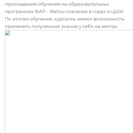
прохождения обучения на образовательных
программах ФАР - Жетон спасение в горах и ЦШИ.
По итогам обучения, курсанты имеют возможность
применить полученные знания у себя на местах.