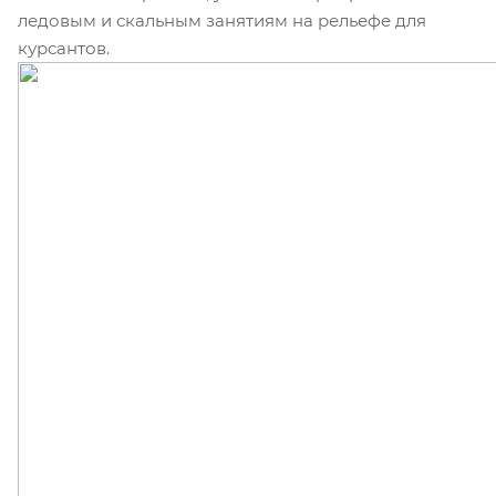
ледовым и скальным занятиям на рельефе для
курсантов.