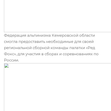
Федерация альпинизма Кемеровской области
смогла предоставить необходимые для своей
региональной сборной команды палатки «Ред
Фокс», для участия в сборах и соревнованиях по
России.