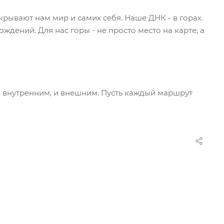
ткрывают нам мир и самих себя. Наше ДНК - в горах.
ождений. Для нас горы - не просто место на карте, а
 внутренним, и внешним. Пусть каждый маршрут