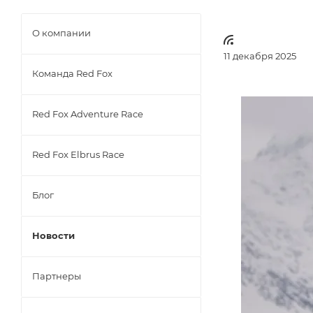
О компании
11 декабря 2025
Команда Red Fox
Red Fox Adventure Race
Red Fox Elbrus Race
Блог
Новости
Партнеры