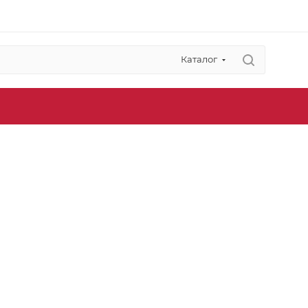
Каталог