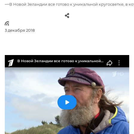
—
В Новой Зеландии все готово к уникальной кругосветке, в 
3 декабря 2018