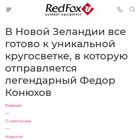
В Новой Зеландии все
готово к уникальной
кругосветке, в которую
отправляется
легендарный Федор
Конюхов
Главная
—
О компании
—
Новости