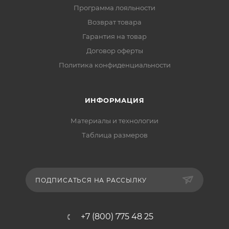
Программа лояльности
Возврат товара
Гарантия на товар
Договор оферты
Политика конфиденциальности
ИНФОРМАЦИЯ
Материалы и технологии
Таблица размеров
ПОДПИСАТЬСЯ НА РАССЫЛКУ
+7 (800) 775 48 25