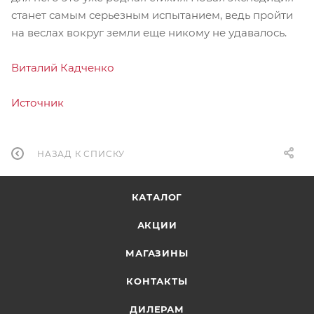
станет самым серьезным испытанием, ведь пройти
на веслах вокруг земли еще никому не удавалось.
Виталий Кадченко
Источник
НАЗАД К СПИСКУ
КАТАЛОГ
АКЦИИ
МАГАЗИНЫ
КОНТАКТЫ
ДИЛЕРАМ