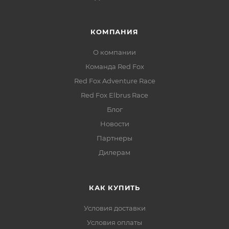
КОМПАНИЯ
О компании
Команда Red Fox
Red Fox Adventure Race
Red Fox Elbrus Race
Блог
Новости
Партнеры
Дилерам
КАК КУПИТЬ
Условия доставки
Условия оплаты