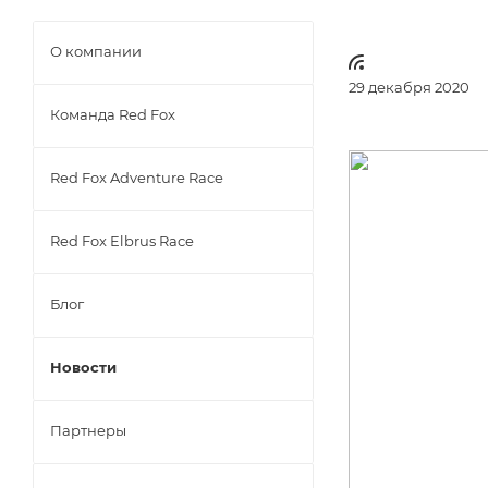
О компании
29 декабря 2020
Команда Red Fox
Red Fox Adventure Race
Red Fox Elbrus Race
Блог
Новости
Партнеры