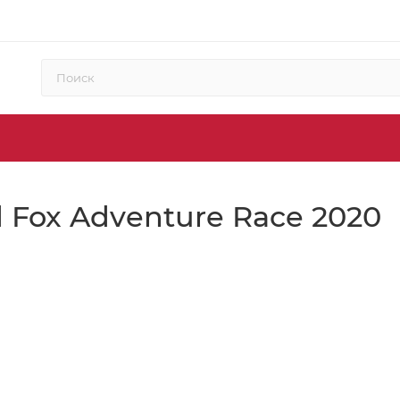
 Fox Adventure Race 2020