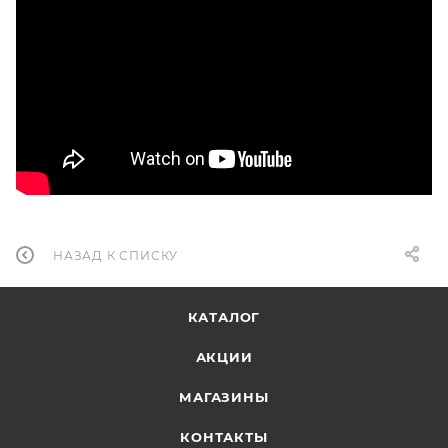
НАЗАД К СПИСКУ
КАТАЛОГ
АКЦИИ
МАГАЗИНЫ
КОНТАКТЫ