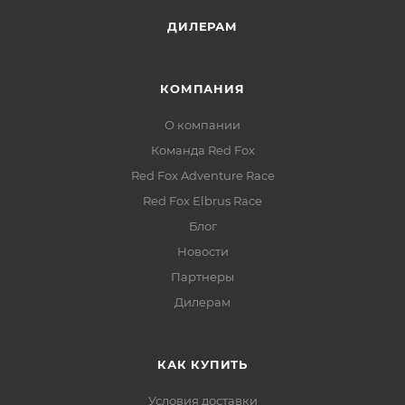
ДИЛЕРАМ
КОМПАНИЯ
О компании
Команда Red Fox
Red Fox Adventure Race
Red Fox Elbrus Race
Блог
Новости
Партнеры
Дилерам
КАК КУПИТЬ
Условия доставки