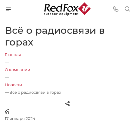
Всё о радиосвязи в
горах
Главная
—
О компании
—
Новости
—
Всё о радиосвязи в горах
17 января 2024