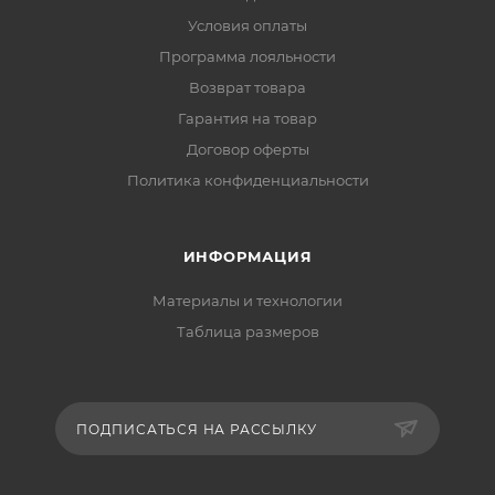
Условия оплаты
Программа лояльности
Возврат товара
Гарантия на товар
Договор оферты
Политика конфиденциальности
ИНФОРМАЦИЯ
Материалы и технологии
Таблица размеров
ПОДПИСАТЬСЯ НА РАССЫЛКУ