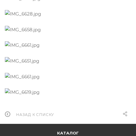
НАЗАД К СПИСКУ
КАТАЛОГ