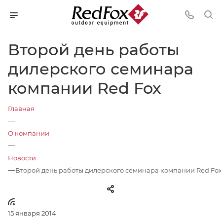
Второй день работы
дилерского семинара
компании Red Fox
Главная
—
О компании
—
Новости
—
Второй день работы дилерского семинара компании Red Fo
15 января 2014