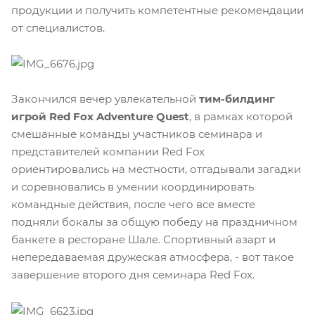
продукции и получить компетентные рекомендации
от специалистов.
Закончился вечер увлекательной
тим-билдинг
игрой Red Fox Adventure Quest
, в рамках которой
смешанные команды участников семинара и
представителей компании Red Fox
ориентировались на местности, отгадывали загадки
и соревновались в умении координировать
командные действия, после чего все вместе
подняли бокалы за общую победу на праздничном
банкете в ресторане Шале. Спортивный азарт и
непередаваемая дружеская атмосфера, - вот такое
завершение второго дня семинара Red Fox.