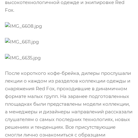
высокотехнологичной одежде и экипировке Red
Fox.
После короткого кофе-брейка, дилеры прослушали
лекции о каждом из разделов коллекции одежды и
снаряжения Red Fox, проходившие в динамичном
формате малых групп. На заранее подготовленных
площадках были представлены модели коллекции,
а менеджеры и дизайнеры направлений рассказали
слушателям о самых последних технологиях, новых
решениях и тенденциях. Все присутствующие
смогли лично ознакомиться с образцами