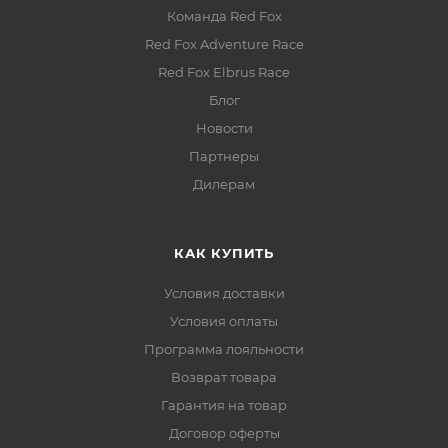
Команда Red Fox
Red Fox Adventure Race
Red Fox Elbrus Race
Блог
Новости
Партнеры
Дилерам
КАК КУПИТЬ
Условия доставки
Условия оплаты
Программа лояльности
Возврат товара
Гарантия на товар
Договор оферты