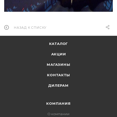
НАЗАД К СПИСКУ
КАТАЛОГ
АКЦИИ
МАГАЗИНЫ
КОНТАКТЫ
ДИЛЕРАМ
КОМПАНИЯ
О компании