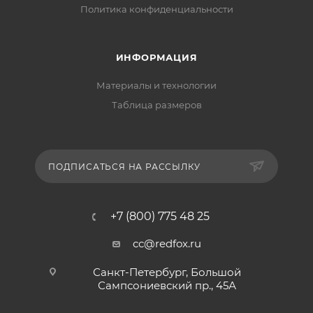
Политика конфиденциальности
ИНФОРМАЦИЯ
Материалы и технологии
Таблица размеров
ПОДПИСАТЬСЯ НА РАССЫЛКУ
+7 (800) 775 48 25
cc@redfox.ru
Санкт-Петербург, Большой
Сампсониевский пр., 45А