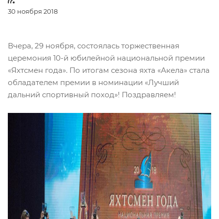
30 ноября 2018
Вчера, 29 ноября, состоялась торжественная
церемония 10-й юбилейной национальной премии
«Яхтсмен года». По итогам сезона яхта «Акела» стала
обладателем премии в номинации «Лучший
дальний спортивный поход»! Поздравляем!