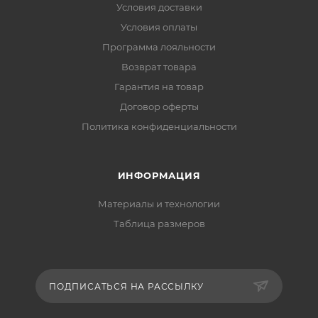
Условия доставки
Условия оплаты
Программа лояльности
Возврат товара
Гарантия на товар
Договор оферты
Политика конфиденциальности
ИНФОРМАЦИЯ
Материалы и технологии
Таблица размеров
ПОДПИСАТЬСЯ НА РАССЫЛКУ