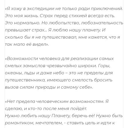
«Я хожу в экспедиции не только ради приключений.
Это моя жизнь. Страх перед стихией всегда есть.
Это нормально. Но любопытство, любознательность
превышает страх… Я люблю нашу планету. И
сколько бы я не путешествовал, мне кажется, что я
так мало её видел».
«Возможности человека для реализации самых
смелых замыслов чрезвычайно широки. Горы,
океаны, льды и даже небо – это не пределы для
путешественника, имеющего смелость бросить
вызов силам природы и самому себе».
«Нет предела человеческим возможностям. Я
сделаю, и кто-то после меня пойдёт.
Нужно любить нашу Планету, беречь её! Нужно быть
романтиком, мечтателем, - ставить цель и идти к