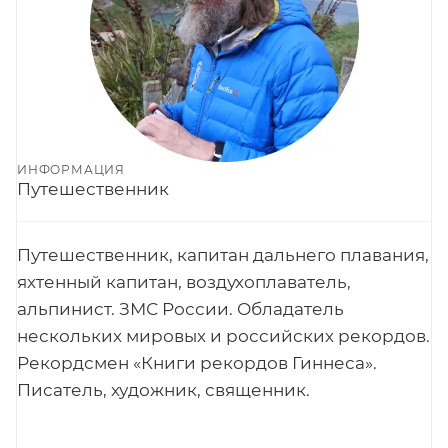
ИНФОРМАЦИЯ
Путешественник
Путешественник, капитан дальнего плавания,
яхтенный капитан, воздухоплаватель,
альпинист. ЗМС России. Обладатель
нескольких мировых и российских рекордов.
Рекордсмен «Книги рекордов Гиннеса».
Писатель, художник, священник.