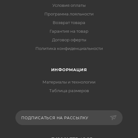
Условия оплаты
Программа лояльности
Возврат товара
Гарантия на товар
Договор оферты
Политика конфиденциальности
ИНФОРМАЦИЯ
Материалы и технологии
Таблица размеров
ПОДПИСАТЬСЯ НА РАССЫЛКУ