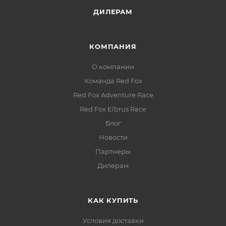
ДИЛЕРАМ
КОМПАНИЯ
О компании
Команда Red Fox
Red Fox Adventure Race
Red Fox Elbrus Race
Блог
Новости
Партнеры
Дилерам
КАК КУПИТЬ
Условия доставки