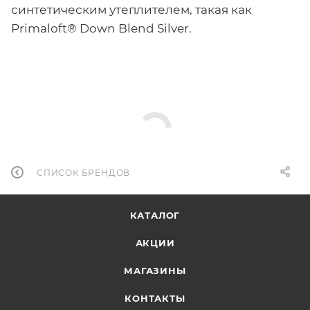
синтетическим утеплителем, такая как
Primaloft® Down Blend Silver.
СПИСОК БРЕНДОВ
КАТАЛОГ
АКЦИИ
МАГАЗИНЫ
КОНТАКТЫ