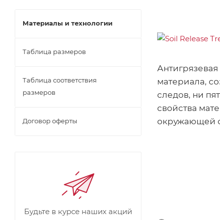
Материалы и технологии
Таблица размеров
Антигрязевая 
Таблица соответствия
материала, с
размеров
следов, ни пя
свойства мат
окружающей 
Договор оферты
Будьте в курсе наших акций