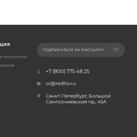
ЦИЯ
ПОДПИСАТЬСЯ НА РАССЫЛКУ
и технологии
змеров
+7 (800) 775 48 25
cc@redfox.ru
Санкт-Петербург, Большой
Сампсониевский пр., 45А