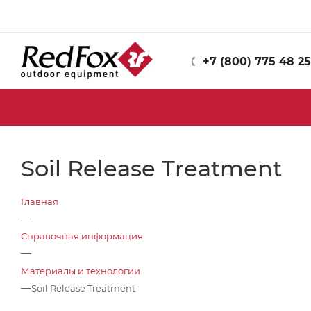
+7 (800) 775 48 25
Soil Release Treatment
Главная
—
Справочная информация
—
Материалы и технологии
—
Soil Release Treatment