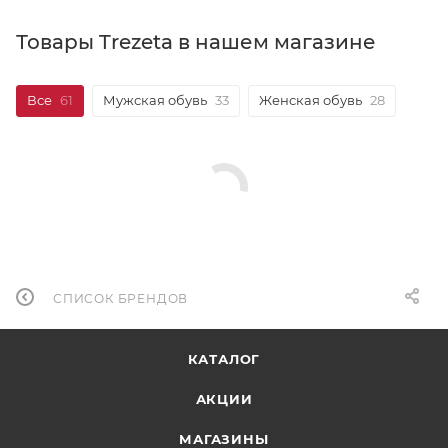
Товары Trezeta в нашем магазине
Все
61
Мужская обувь
33
Женская обувь
28
СПИСОК БРЕНДОВ
КАТАЛОГ
АКЦИИ
МАГАЗИНЫ