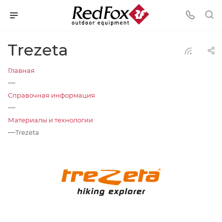
Trezeta
Главная
—
Справочная информация
—
Материалы и технологии
—
Trezeta