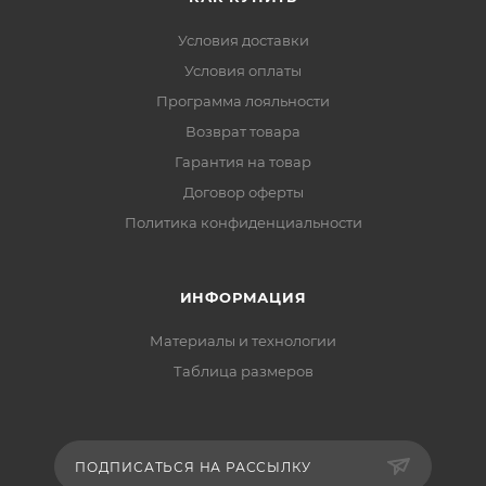
Условия доставки
Условия оплаты
Программа лояльности
Возврат товара
Гарантия на товар
Договор оферты
Политика конфиденциальности
ИНФОРМАЦИЯ
Материалы и технологии
Таблица размеров
ПОДПИСАТЬСЯ НА РАССЫЛКУ