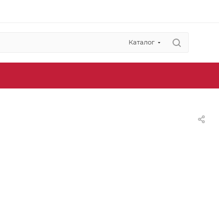
Каталог