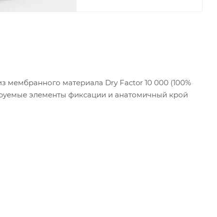
 мембранного материала Dry Factor 10 000 (100%
лируемые элементы фиксации и анатомичный крой