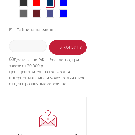
Таблица размеров
В КОРЗИНУ
Доставка по РФ — бесплатно, при
заказе от 20 000 р.
Цена действительна только для
интернет-магазина и может отличаться
от цен в розничных магазинах