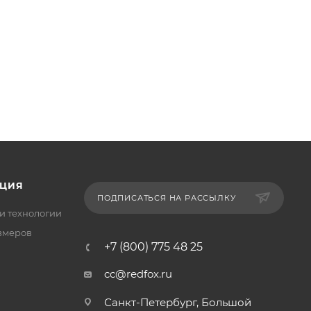
ЦИЯ
ПОДПИСАТЬСЯ НА РАССЫЛКУ
и технологии
змеров
+7 (800) 775 48 25
cc@redfox.ru
Санкт-Петербург, Большой