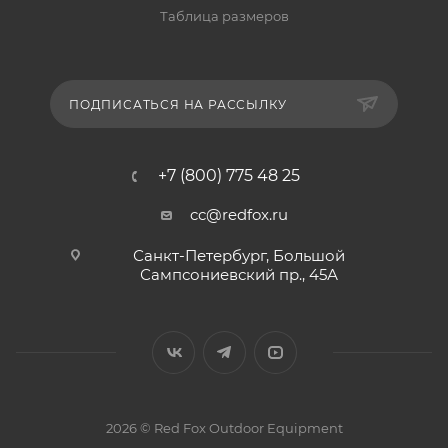
Таблица размеров
ПОДПИСАТЬСЯ НА РАССЫЛКУ
+7 (800) 775 48 25
cc@redfox.ru
Санкт-Петербург, Большой
Сампсониевский пр., 45А
2026 © Red Fox Outdoor Equipment