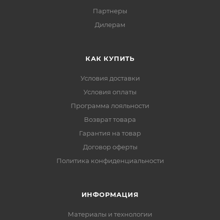
Партнеры
Дилерам
КАК КУПИТЬ
Условия доставки
Условия оплаты
Программа лояльности
Возврат товара
Гарантия на товар
Договор оферты
Политика конфиденциальности
ИНФОРМАЦИЯ
Материалы и технологии