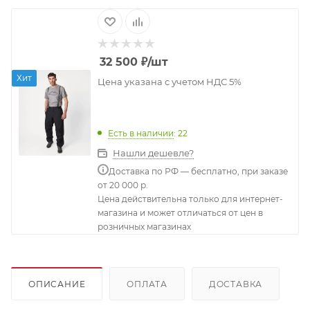
32 500
₽
/шт
Хит
Цена указана с учетом НДС 5%
Есть в наличии
: 22
Нашли дешевле?
Доставка по РФ — бесплатно, при заказе
от 20 000 р.
Цена действительна только для интернет-
магазина и может отличаться от цен в
розничных магазинах
ОПИСАНИЕ
ОПЛАТА
ДОСТАВКА