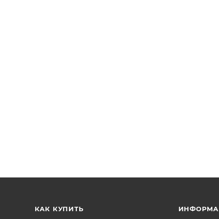
КАК КУПИТЬ
ИНФОРМА