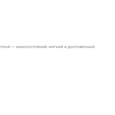
боткой — износостойкий, мягкий и долговечный