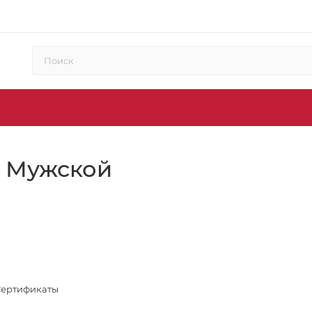
I Мужской
Сертификаты