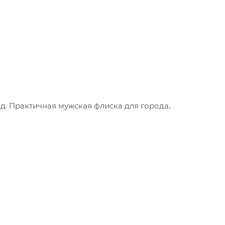
д. Практичная мужская флиска для города,