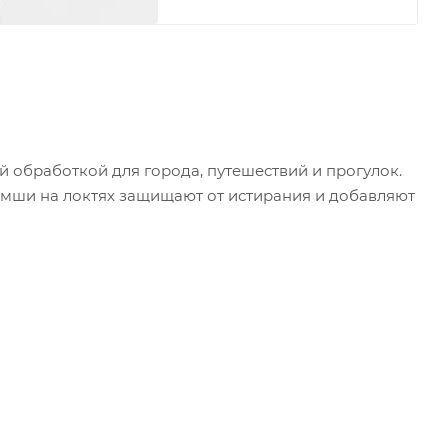
й обработкой для города, путешествий и прогулок.
амши на локтях защищают от истирания и добавляют