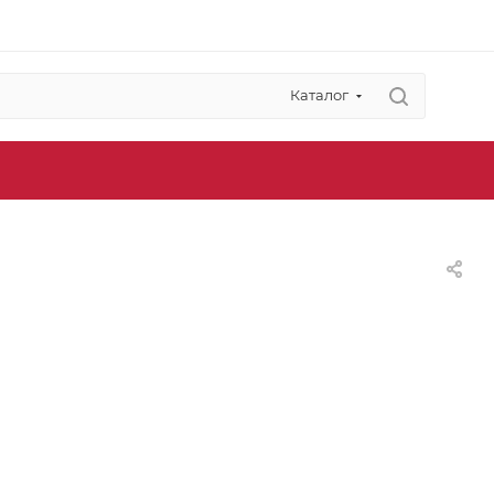
Каталог