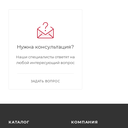
Нужна консультация?
Наши специалисты ответят на
любой интересующий вопрос
ЗАДАТЬ ВОПРОС
КАТАЛОГ
КОМПАНИЯ