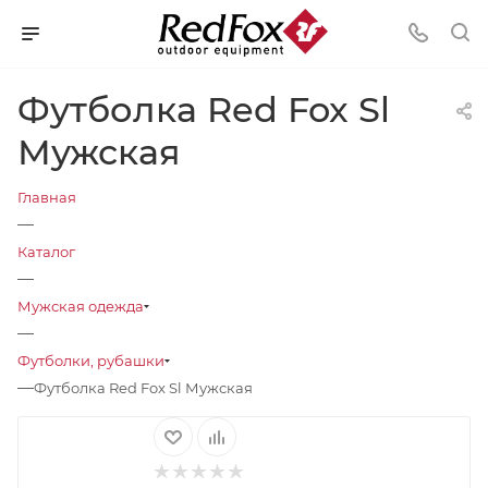
Футболка Red Fox Sl
Мужская
Главная
—
Каталог
—
Мужская одежда
—
Футболки, рубашки
—
Футболка Red Fox Sl Мужская