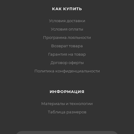
КАК КУПИТЬ
Условия доставки
Условия оплаты
Программа лояльности
Возврат товара
Гарантия на товар
Договор оферты
Политика конфиденциальности
ИНФОРМАЦИЯ
Материалы и технологии
Таблица размеров