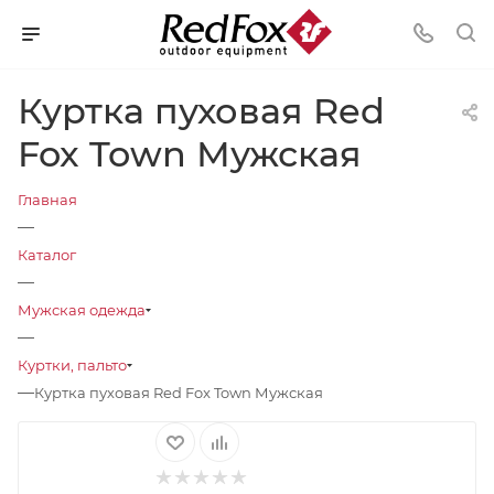
Куртка пуховая Red
Fox Town Мужская
Главная
—
Каталог
—
Мужская одежда
—
Куртки, пальто
—
Куртка пуховая Red Fox Town Мужская