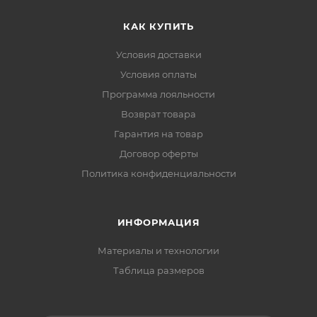
КАК КУПИТЬ
Условия доставки
Условия оплаты
Программа лояльности
Возврат товара
Гарантия на товар
Договор оферты
Политика конфиденциальности
ИНФОРМАЦИЯ
Материалы и технологии
Таблица размеров